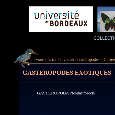
Vous êtes ici > Inventaire Gastéropodes > Gasté
GASTEROPODES EXOTIQUES
GASTEROPODA
Neogastropoda