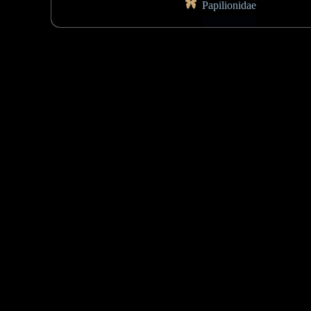
Papilionidae